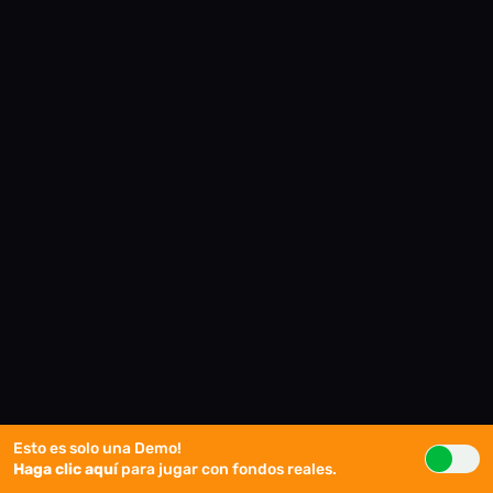
Esto es solo una Demo!
Haga clic aquí
para jugar con fondos reales.