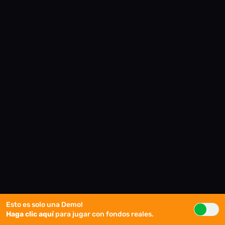
Esto es solo una Demo!
Haga clic aquí
para jugar con fondos reales.