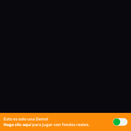
Esto es solo una Demo!
Haga clic aquí
para jugar con fondos reales.