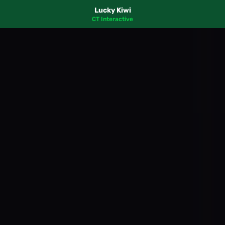
Lucky Kiwi
CT Interactive