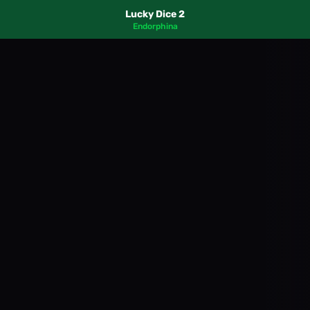
Lucky Dice 2
Endorphina