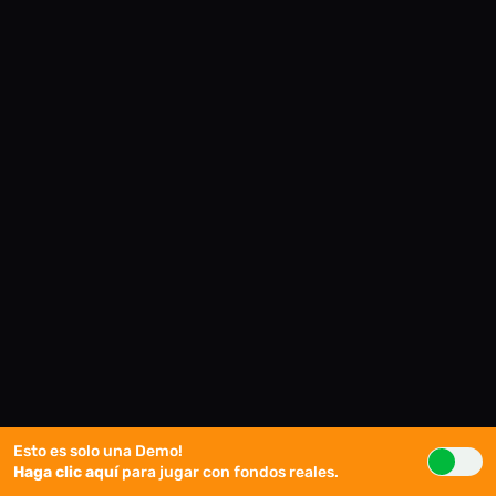
Esto es solo una Demo!
Haga clic aquí
para jugar con fondos reales.