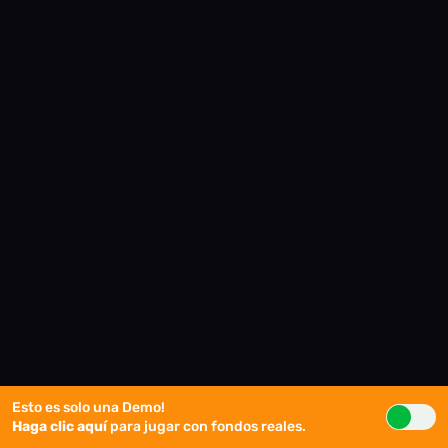
Esto es solo una Demo!
Haga clic aquí
para jugar con fondos reales.