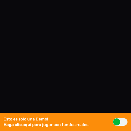
Esto es solo una Demo!
Haga clic aquí
para jugar con fondos reales.