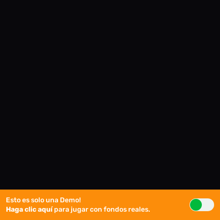
Esto es solo una Demo!
Casino Online
/
Juegos de Casino
/
Slots Online
Haga clic aquí
para jugar con fondos reales.
/
Le Zeus