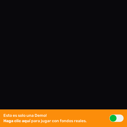
Esto es solo una Demo!
Haga clic aquí
para jugar con fondos reales.