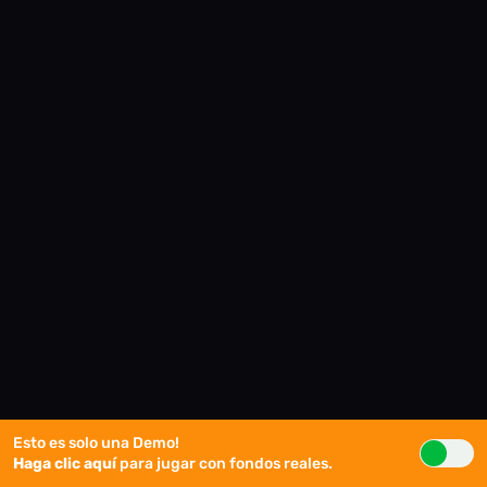
Esto es solo una Demo!
Haga clic aquí
para jugar con fondos reales.