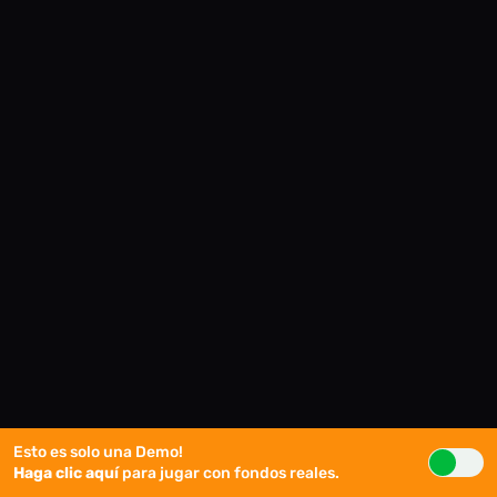
Esto es solo una Demo!
Haga clic aquí
para jugar con fondos reales.