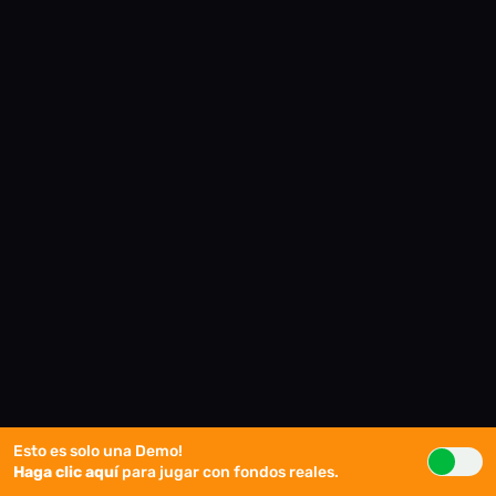
Esto es solo una Demo!
Haga clic aquí
para jugar con fondos reales.