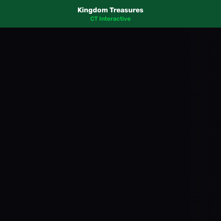
Kingdom Treasures
CT Interactive