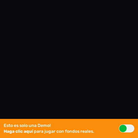
Esto es solo una Demo!
Haga clic aquí
para jugar con fondos reales.