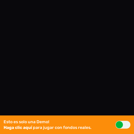
Esto es solo una Demo!
Haga clic aquí
para jugar con fondos reales.