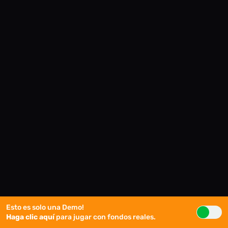
Esto es solo una Demo!
Haga clic aquí
para jugar con fondos reales.