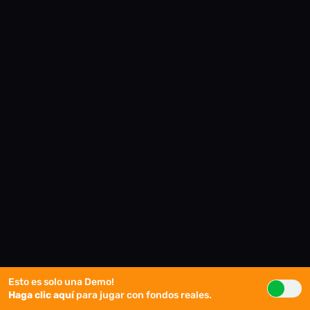
Esto es solo una Demo!
Haga clic aquí
para jugar con fondos reales.