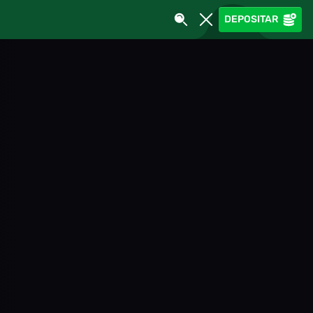
DEPOSITAR