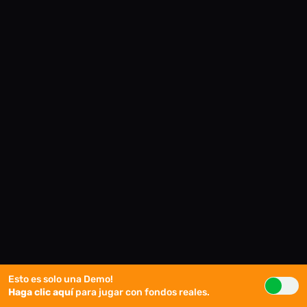
Esto es solo una Demo!
Haga clic aquí
para jugar con fondos reales.