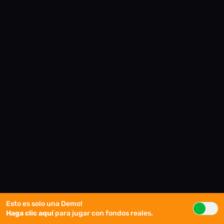
Esto es solo una Demo!
Haga clic aquí
para jugar con fondos reales.