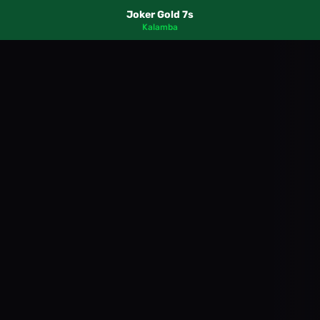
Joker Gold 7s
Kalamba