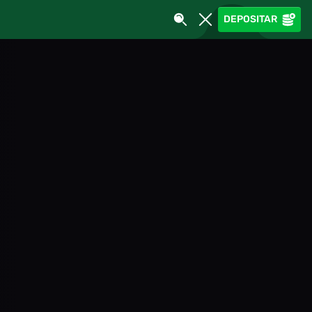
DEPOSITAR