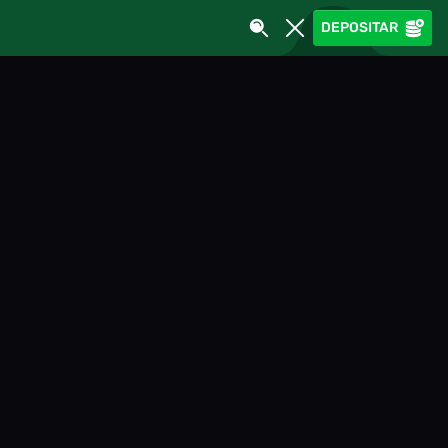
DEPOSITAR