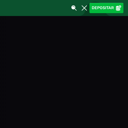
DEPOSITAR