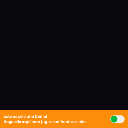
Esto es solo una Demo!
Haga clic aquí
para jugar con fondos reales.