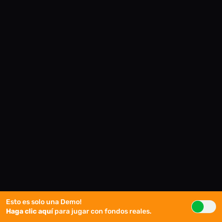
Esto es solo una Demo!
Haga clic aquí
para jugar con fondos reales.