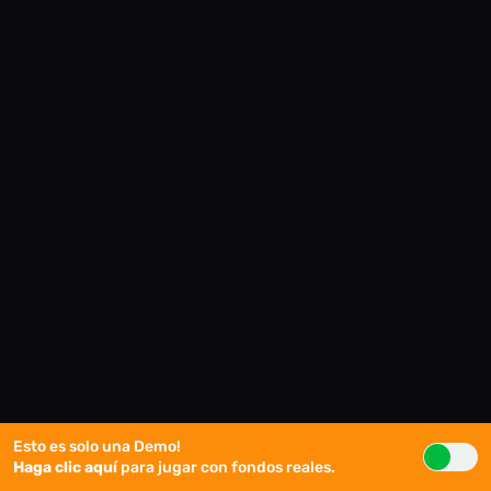
Esto es solo una Demo!
Haga clic aquí
para jugar con fondos reales.