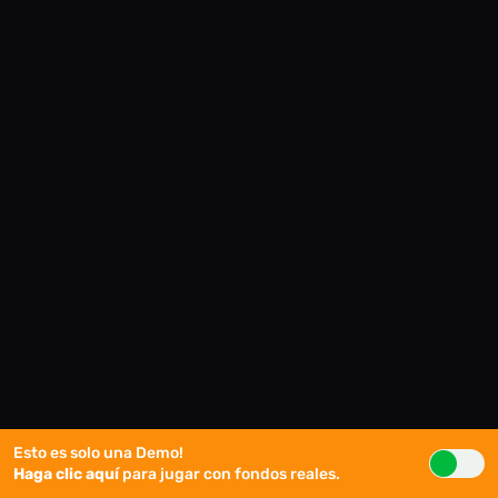
Esto es solo una Demo!
Haga clic aquí
para jugar con fondos reales.