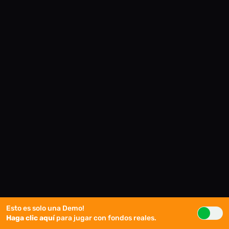
Esto es solo una Demo!
Haga clic aquí
para jugar con fondos reales.