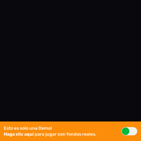
Esto es solo una Demo!
Haga clic aquí
para jugar con fondos reales.