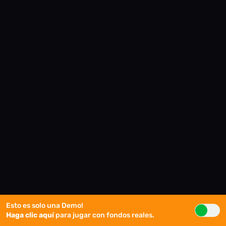
Esto es solo una Demo!
Haga clic aquí
para jugar con fondos reales.