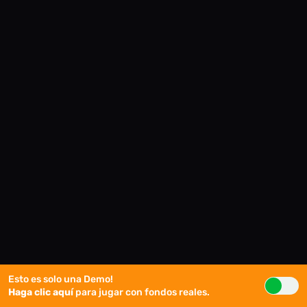
Esto es solo una Demo!
Haga clic aquí
para jugar con fondos reales.