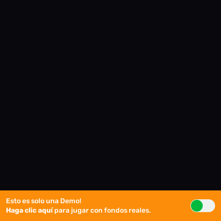
Esto es solo una Demo!
Haga clic aquí
para jugar con fondos reales.