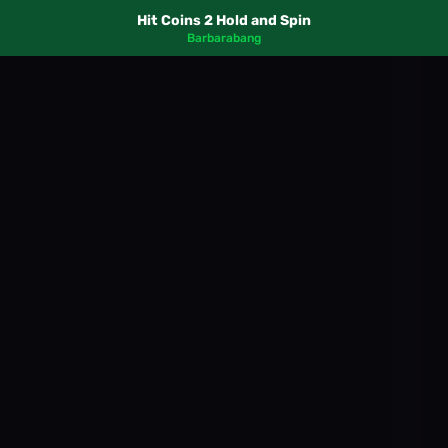
Hit Coins 2 Hold and Spin
Barbarabang