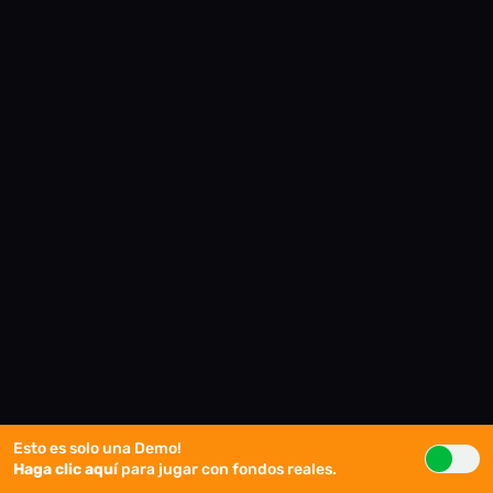
Esto es solo una Demo!
Haga clic aquí
para jugar con fondos reales.