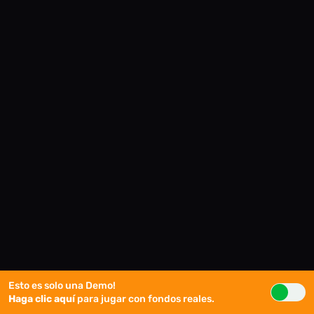
Esto es solo una Demo!
Haga clic aquí
para jugar con fondos reales.