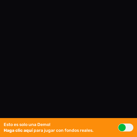
Esto es solo una Demo!
Haga clic aquí
para jugar con fondos reales.