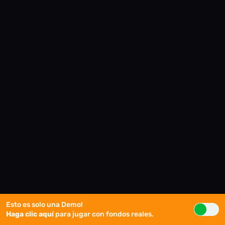
Esto es solo una Demo!
Haga clic aquí
para jugar con fondos reales.