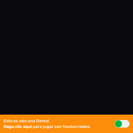
Esto es solo una Demo!
Haga clic aquí
para jugar con fondos reales.