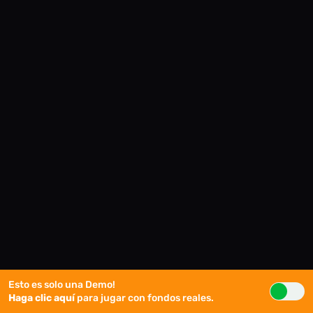
Esto es solo una Demo!
Haga clic aquí
para jugar con fondos reales.