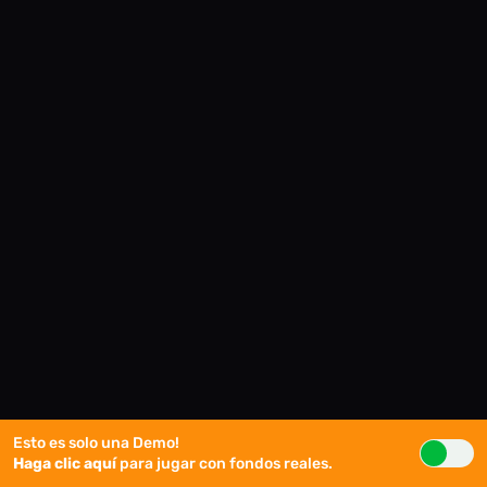
Esto es solo una Demo!
Haga clic aquí
para jugar con fondos reales.