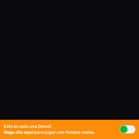
Esto es solo una Demo!
Haga clic aquí
para jugar con fondos reales.