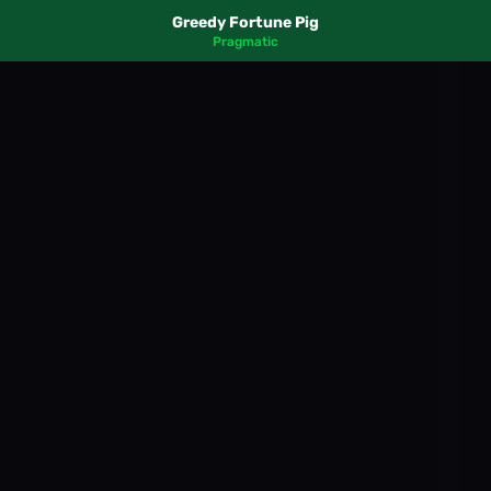
Greedy Fortune Pig
Pragmatic