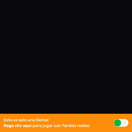
Esto es solo una Demo!
Haga clic aquí
para jugar con fondos reales.