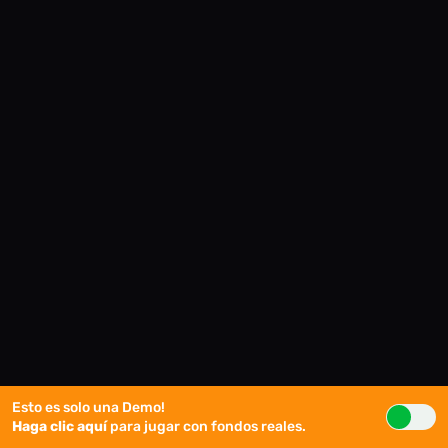
Esto es solo una Demo!
Haga clic aquí
para jugar con fondos reales.