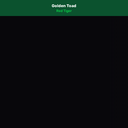
Golden Toad
Red Tiger