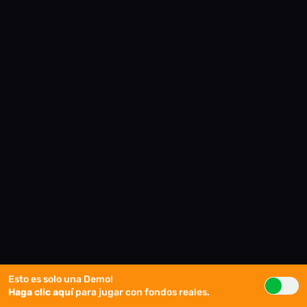
Esto es solo una Demo!
Haga clic aquí
para jugar con fondos reales.