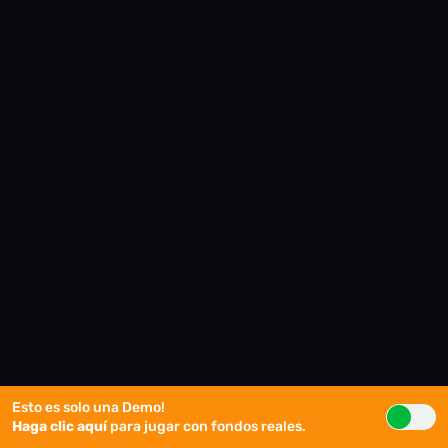
Esto es solo una Demo!
Haga clic aquí
para jugar con fondos reales.