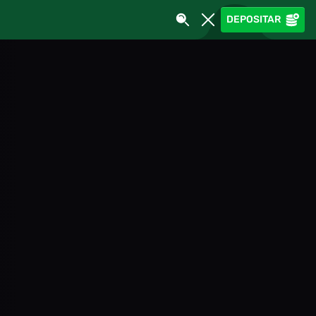
DEPOSITAR